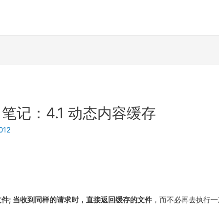
笔记：4.1 动态内容缓存
012
，存成文件; 当收到同样的请求时，直接返回缓存的文件
，而不必再去执行一