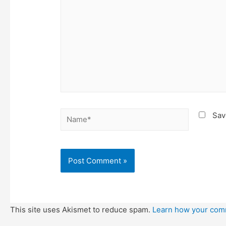
Name*
Sav
This site uses Akismet to reduce spam.
Learn how your com