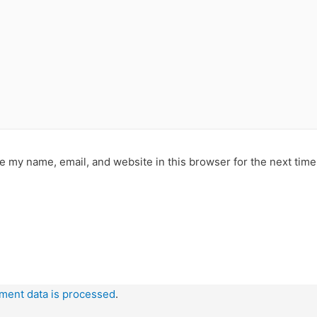
e my name, email, and website in this browser for the next tim
ment data is processed
.