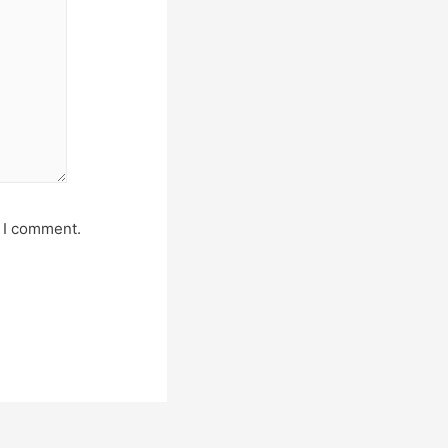
e I comment.