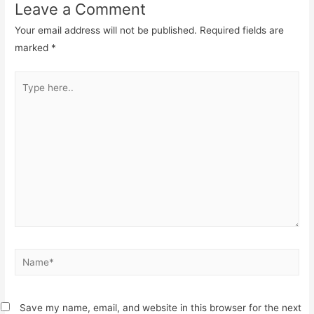
Leave a Comment
Your email address will not be published.
Required fields are
marked
*
Type
here..
Name*
Save my name, email, and website in this browser for the next