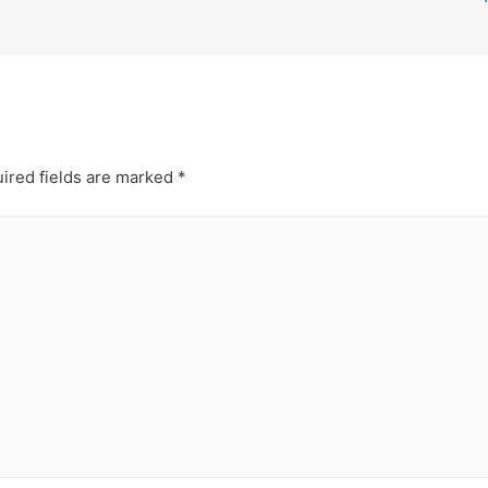
ired fields are marked
*