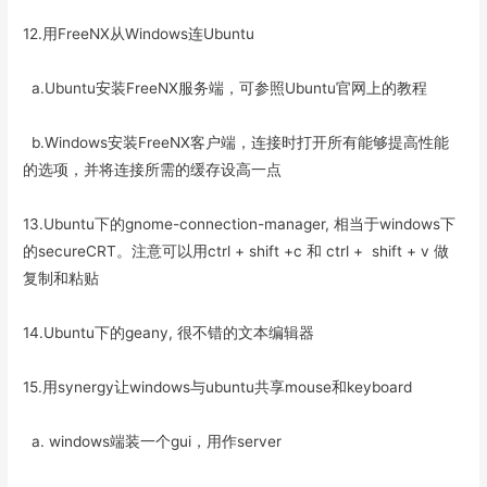
12.用FreeNX从Windows连Ubuntu
a.Ubuntu安装FreeNX服务端，可参照Ubuntu官网上的教程
b.Windows安装FreeNX客户端，连接时打开所有能够提高性能
的选项，并将连接所需的缓存设高一点
13.Ubuntu下的gnome-connection-manager, 相当于windows下
的secureCRT。注意可以用ctrl + shift +c 和 ctrl + shift + v 做
复制和粘贴
14.Ubuntu下的geany, 很不错的文本编辑器
15.用synergy让windows与ubuntu共享mouse和keyboard
a. windows端装一个gui，用作server