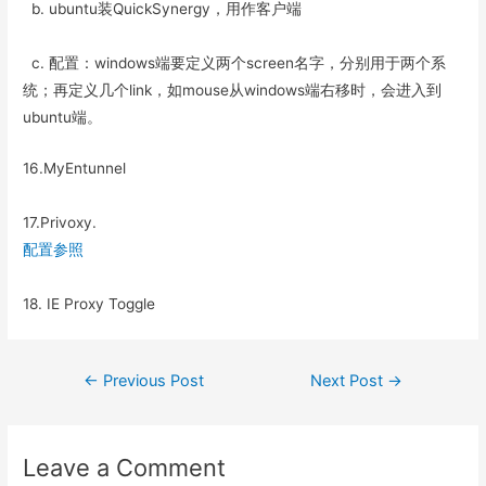
b. ubuntu装QuickSynergy，用作客户端
c. 配置：windows端要定义两个screen名字，分别用于两个系
统；再定义几个link，如mouse从windows端右移时，会进入到
ubuntu端。
16.MyEntunnel
17.Privoxy.
配置参照
18. IE Proxy Toggle
Post
←
Previous Post
Next Post
→
navigation
Leave a Comment