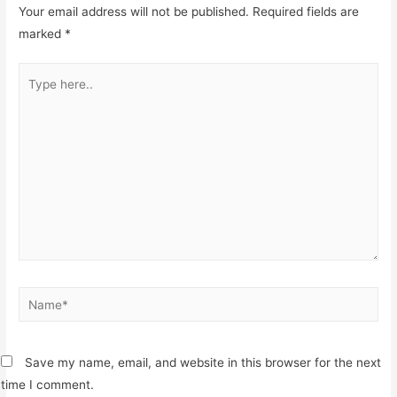
Your email address will not be published.
Required fields are
marked
*
Type
here..
Name*
Save my name, email, and website in this browser for the next
time I comment.