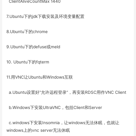
ClientAliveCountMax 1440
7.Ubuntu下的jdk下载安装及环境变量配置
8.Ubuntu下的chrome
9.Ubuntu下的defuse或meld
10. Ubuntu下的fqterm
11.用VNC让Ubuntu和Windows互联
a.Ubuntu设置好“允许远程登录”，再安装RDSC用作VNC Client
b.Windows下安装UltraVNC，包括Client和Server
c.windows下安装Insomnia，让windows无法休眠，也就让
windows上的vnc server无法休眠