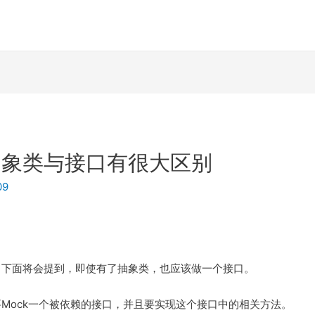
抽象类与接口有很大区别
09
；下面将会提到，即使有了抽象类，也应该做一个接口。
Mock一个被依赖的接口，并且要实现这个接口中的相关方法。