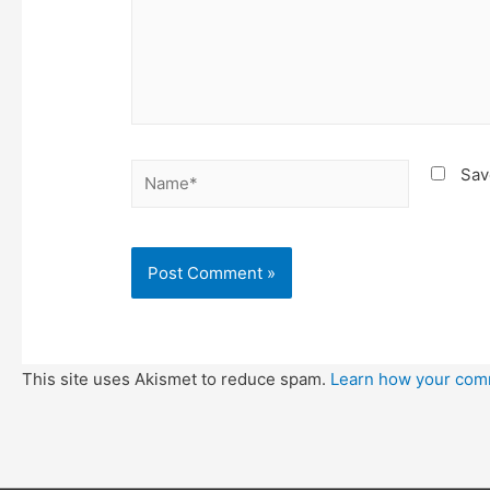
Name*
Sav
This site uses Akismet to reduce spam.
Learn how your com