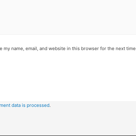
e my name, email, and website in this browser for the next tim
ment data is processed
.