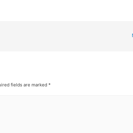
ired fields are marked
*