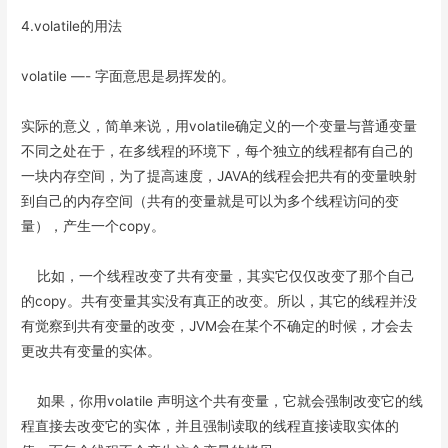
4.volatile的用法
volatile —- 字面意思是易挥发的。
实际的意义，简单来说，用volatile确定义的一个变量与普通变量
不同之处在于，在多线程的环境下，每个独立的线程都有自己的
一块内存空间，为了提高速度，JAVA的线程会把共有的变量映射
到自己的内存空间（共有的变量就是可以为多个线程访问的变
量），产生一个copy。
比如，一个线程改变了共有变量，其实它仅仅改变了那个自己
的copy。共有变量其实没有真正的改变。所以，其它的线程并没
有觉察到共有变量的改变，JVM会在某个不确定的时候，才会去
更改共有变量的实体。
如果，你用volatile 声明这个共有变量，它就会强制改变它的线
程直接去改变它的实体，并且强制读取的线程直接读取实体的