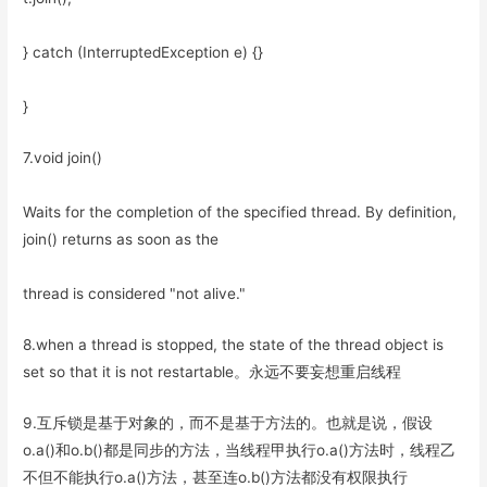
} catch (InterruptedException e) {}
}
7.void join()
Waits for the completion of the specified thread. By definition,
join() returns as soon as the
thread is considered "not alive."
8.when a thread is stopped, the state of the thread object is
set so that it is not restartable。永远不要妄想重启线程
9.互斥锁是基于对象的，而不是基于方法的。也就是说，假设
o.a()和o.b()都是同步的方法，当线程甲执行o.a()方法时，线程乙
不但不能执行o.a()方法，甚至连o.b()方法都没有权限执行