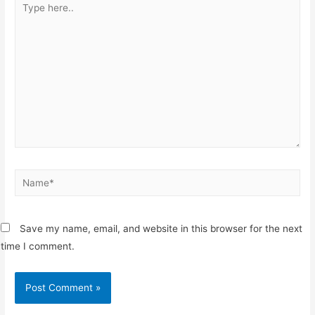
here..
Name*
Save my name, email, and website in this browser for the next
time I comment.