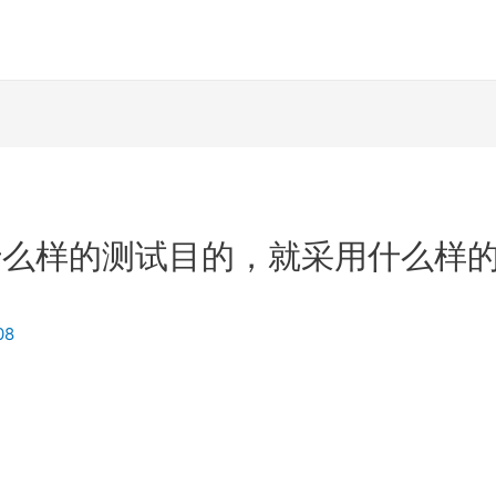
什么样的测试目的，就采用什么样
08