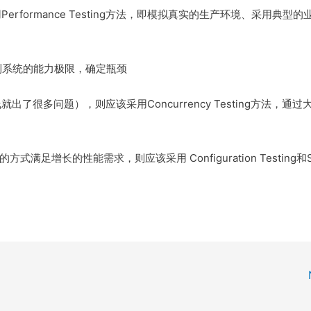
formance Testing方法，即模拟真实的生产环境、采用典型的
，找到系统的能力极限，确定瓶颈
很多问题），则应该采用Concurrency Testing方法，通过
方式满足增长的性能需求，则应该采用 Configuration Testing和S