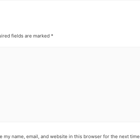
ired fields are marked
*
e my name, email, and website in this browser for the next tim