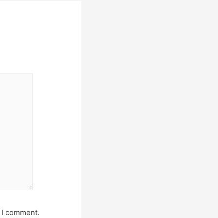
e I comment.