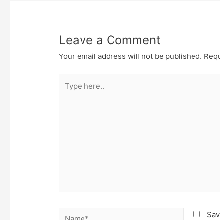
Leave a Comment
Your email address will not be published.
Requ
Type
here..
Name*
Sav