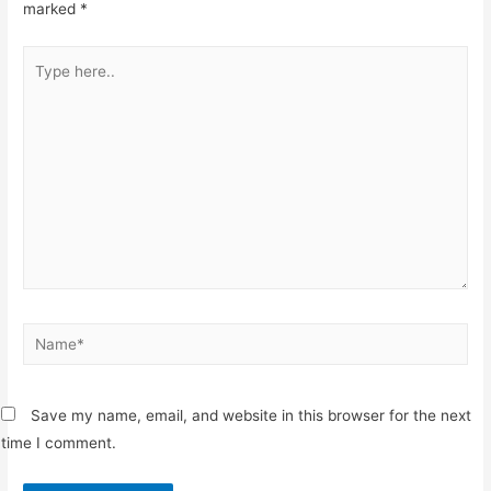
marked
*
Type
here..
Name*
Save my name, email, and website in this browser for the next
time I comment.