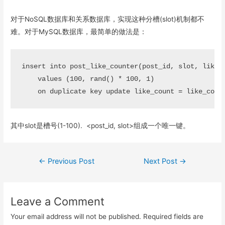
对于NoSQL数据库和关系数据库，实现这种分槽(slot)机制都不
难。对于MySQL数据库，最简单的做法是：
insert into post_like_counter(post_id, slot, like_c
    values (100, rand() * 100, 1)

其中slot是槽号(1-100). <post_id, slot>组成一个唯一键。
Post
←
Previous Post
Next Post
→
navigation
Leave a Comment
Your email address will not be published.
Required fields are