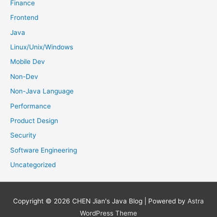
Finance
Frontend
Java
Linux/Unix/Windows
Mobile Dev
Non-Dev
Non-Java Language
Performance
Product Design
Security
Software Engineering
Uncategorized
Copyright © 2026
CHEN Jian's Java Blog
| Powered by
Astra
WordPress Theme