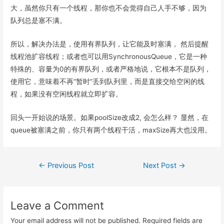
大，虽然你只有一个线程，那你也不会觉得自己人手不够，因为
队列总是塞不满。
所以，解决办法是，使用有界队列，让它能及时塞满， 然后提醒
线程池扩容线程；或者也可以用SynchronousQueue，它是一种
特殊的、容量为0的有界队列，或者严格地说，它根本不是队列，
使用它，意味着不再“暂时”丢到队列里，而是直接交给空闲的线
程，如果没有空闲线程就立即扩容。
回头一开始说的场景。如果poolSize改成2, 会怎么样？ 显然，在
queue被塞满之前，你只有两个线程干活，maxSize再大也没用。
Post
←
Previous Post
Next Post
→
navigation
Leave a Comment
Your email address will not be published.
Required fields are