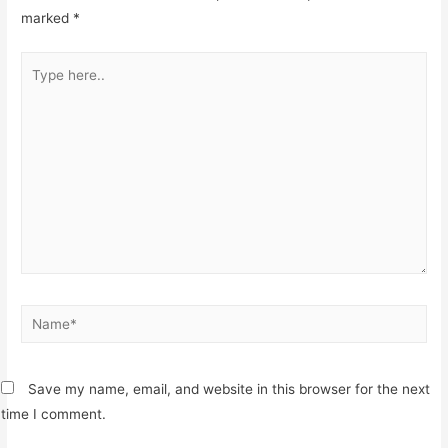
marked
*
Type
here..
Name*
Save my name, email, and website in this browser for the next
time I comment.