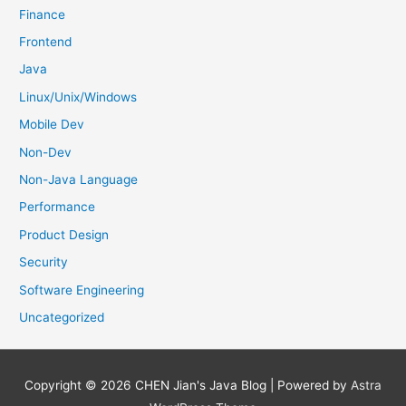
Finance
Frontend
Java
Linux/Unix/Windows
Mobile Dev
Non-Dev
Non-Java Language
Performance
Product Design
Security
Software Engineering
Uncategorized
Copyright © 2026
CHEN Jian's Java Blog
| Powered by
Astra