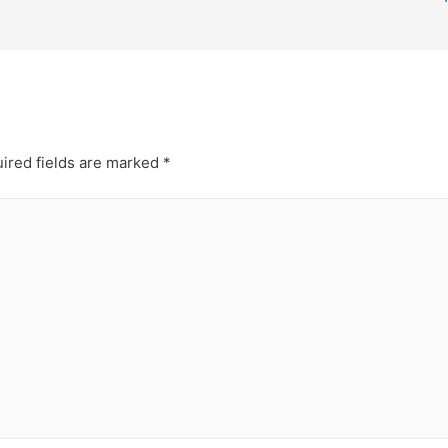
ired fields are marked
*