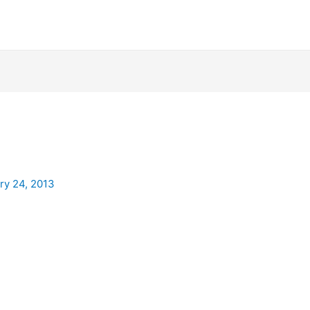
ry 24, 2013