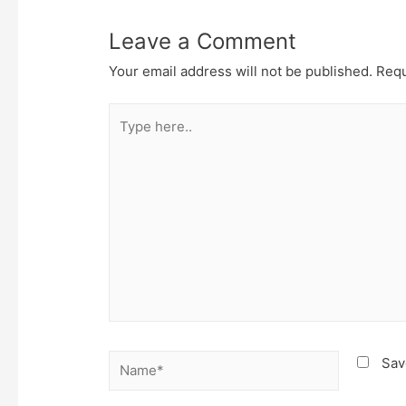
Leave a Comment
Your email address will not be published.
Requ
Type
here..
Name*
Sav