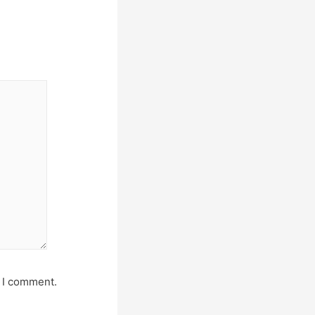
e I comment.