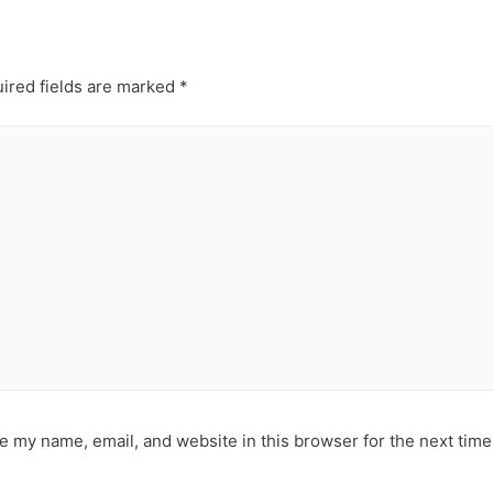
ired fields are marked
*
e my name, email, and website in this browser for the next tim