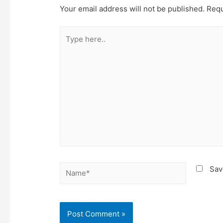
Your email address will not be published.
Requ
Type
here..
Name*
Sav