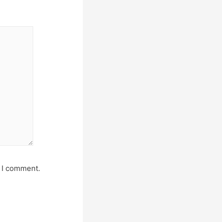
e I comment.