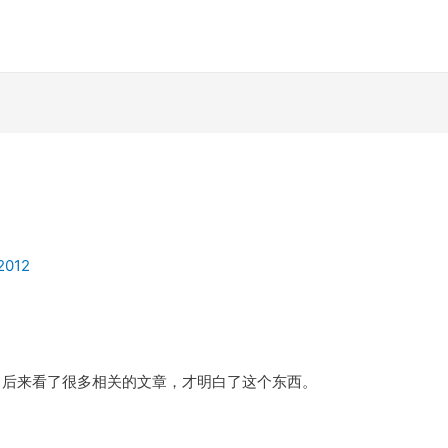
 2012
明白。后来看了很多相关的文章，才明白了这个东西。