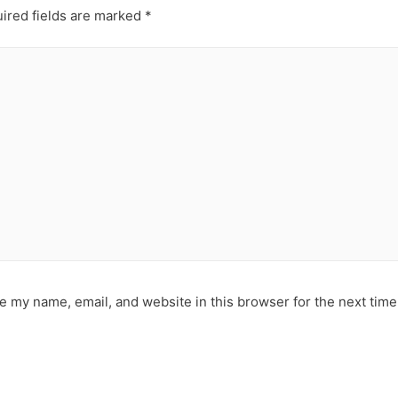
ired fields are marked
*
e my name, email, and website in this browser for the next tim