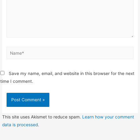
Name*
Save my name, email, and website in this browser for the next
time I comment.
This site uses Akismet to reduce spam.
Learn how your comment
data is processed
.