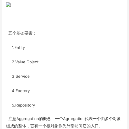
五个基础要素：
1.Entity
2.Value Object
3.Service
4.Factory
5.Repository
注意Aggregation的概念：一个Agrregation代表一个由多个对象
组成的整体，它有一个根对象作为外部访问它的入口。