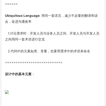
======
Ubiquitous Language
: 用同一套语言，减少不必要的翻译和误
会，促进沟通效率
1.讨论需求时，开发人员与业务人员之间、开发人员与开发人员
之间用同一套术语进行交流
2.代码中的元素如类、变量，也要用需求中的术语来命名
===========================
设计中的基本元素
：