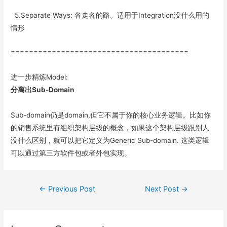
5.Separate Ways: 各走各的路。适用于Integration没什么用的
情形
=======================================
进一步精炼Model:
分离出Sub-Domain
Sub-domain仍是domain,但它不属于你的核心业务逻辑。比如你
的销售系统里有组织架构层级的概念，如果这个架构层级跟别人
没什么区别，就可以把它定义为Generic Sub-domain. 这类逻辑
可以通过第三方软件包或者外包实现。
Post
←
Previous Post
Next Post
→
navigation