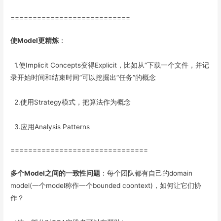
===========================
使Model更精炼
：
1.使Implicit Concepts变得Explicit，比如从“下载一个文件，并记
录开始时间和结束时间”可以挖掘出“任务”的概念
2.使用Strategy模式，把算法作为概念
3.应用Analysis Patterns
===============================
多个Model之间的一致性问题
：每个团队都有自己的domain
model(一个model称作一个bounded coontext)，如何让它们协
作？