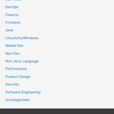
:
DevOps
Finance
Frontend
Java
Linux/Unix/Windows
Mobile Dev
Non-Dev
Non-Java Language
Performance
Product Design
Security
Software Engineering
Uncategorized