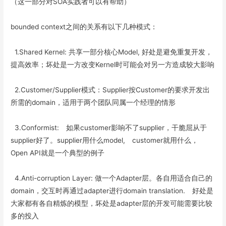
（这一部分对SOA实践者可以有帮助）
bounded context之间的关系有以下几种模式：
1.Shared Kernel: 共享一部分核心Model, 好处是避免重复开发，
提高效率；坏处是一方改变Kernel时可能会对另一方造成较大影响
2.Customer/Supplier模式：Supplier按Customer的要求开发出
所需的domain，适用于两个团队同属一个经理的情形
3.Conformist: 如果customer影响不了supplier，干脆屈从于
supplier好了。supplier用什么model, customer就用什么，
Open API就是一个典型的例子
4.Anti-corruption Layer: 做一个Adapter层。各自用适合自己的
domain，交互时再通过adapter进行domain translation. 好处是
大家都有各自精炼的模型，坏处是adapter层的开发可能需要比较
多的投入