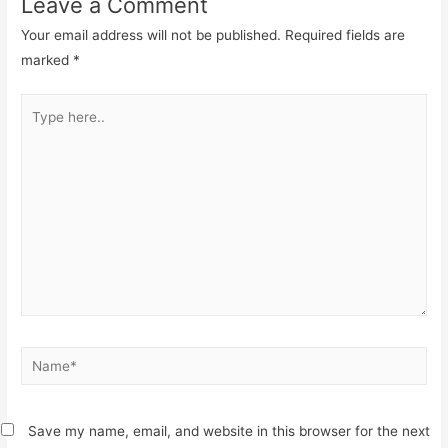
Leave a Comment
Your email address will not be published.
Required fields are
marked
*
Type
here..
Name*
Save my name, email, and website in this browser for the next