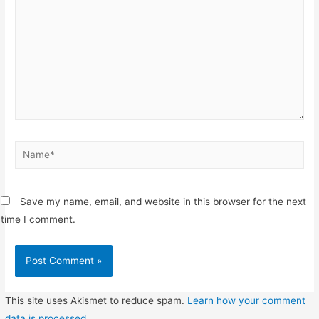
Name*
Save my name, email, and website in this browser for the next
time I comment.
This site uses Akismet to reduce spam.
Learn how your comment
data is processed
.