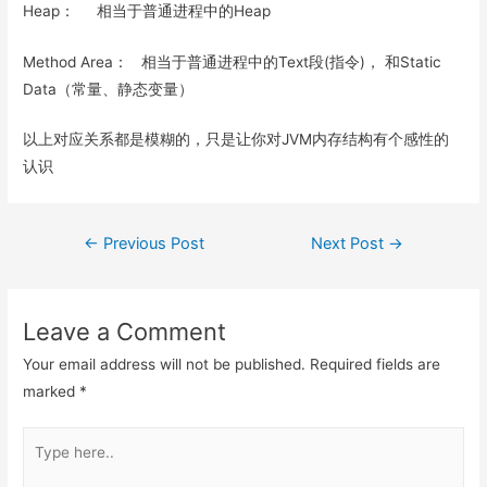
Heap： 相当于普通进程中的Heap
Method Area： 相当于普通进程中的Text段(指令)， 和Static
Data（常量、静态变量）
以上对应关系都是模糊的，只是让你对JVM内存结构有个感性的
认识
Post
←
Previous Post
Next Post
→
navigation
Leave a Comment
Your email address will not be published.
Required fields are
marked
*
Type
here..