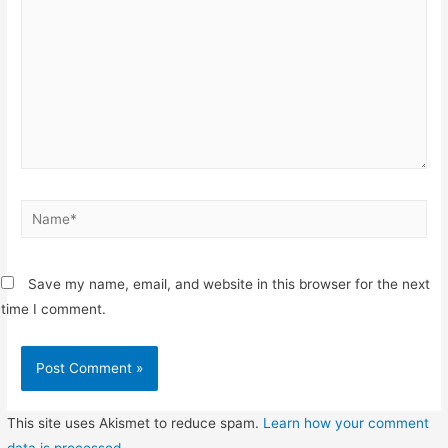
Name*
Save my name, email, and website in this browser for the next
time I comment.
This site uses Akismet to reduce spam.
Learn how your comment