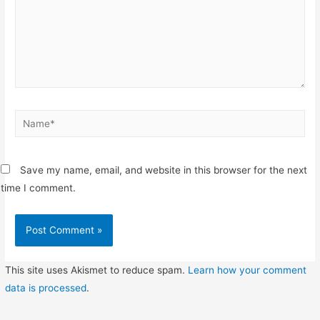
Name*
Save my name, email, and website in this browser for the next
time I comment.
This site uses Akismet to reduce spam.
Learn how your comment
data is processed
.