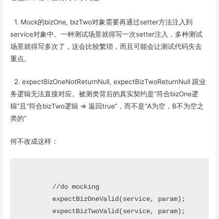
1. Mock的bizOne, bizTwo对象需要再通过setter方法注入到
service对象中。一种测试场景就得写一次setter注入，多种测试
场景就得写多次了，这会比较繁琐，而且可能会让测试代码失去
重点。
2. expectBizOneNotReturnNull, expectBizTwoReturnNull 跟业
务逻辑无法直接对应。被测类背后的真实契约是“符合bizOne逻
辑”且“符合bizTwo逻辑 => 返回true”，而不是“A为空，B不为空之
类的”
何不改成这样：
        //do mocking

        expectBizOneValid(service, param);

        expectBizTwoValid(service, param);
